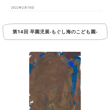
2022年2月18日
第14回 卒園児展-もぐし海のこども園-