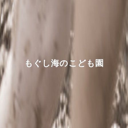
もぐし海のこども園