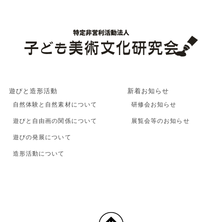
遊びと造形活動
新着お知らせ
自然体験と自然素材について
研修会お知らせ
遊びと自由画の関係について
展覧会等のお知らせ
遊びの発展について
造形活動について