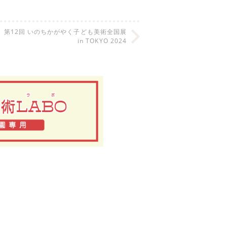
第12回 いのちかがやく子ども美術全国展
in TOKYO 2024