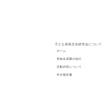
子ども美術文化研究会について
ホーム
登録会員園の紹介
活動内容について
年次報告書