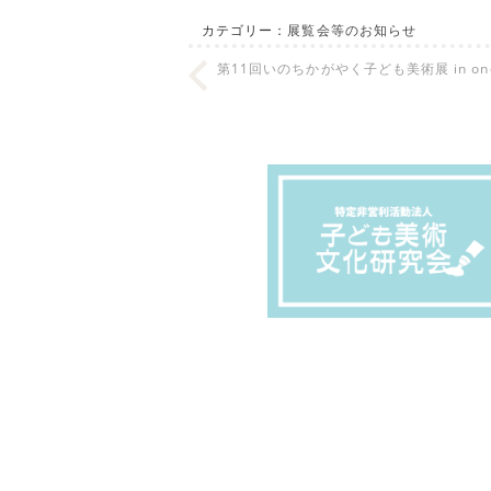
カテゴリー：
展覧会等のお知らせ
第11回いのちかがやく子ども美術展 in ono